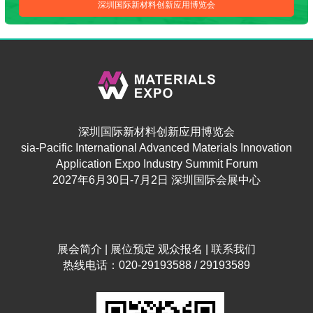
深圳国际新材料创新应用博览会
深圳国际新材料创新应用博览会
sia-Pacific International Advanced Materials Innovation
Application Expo Industry Summit Forum
2027年6月30日-7月2日 深圳国际会展中心
展会简介
|
展位预定
观众报名
|
联系我们
热线电话：020-29193588 / 29193589