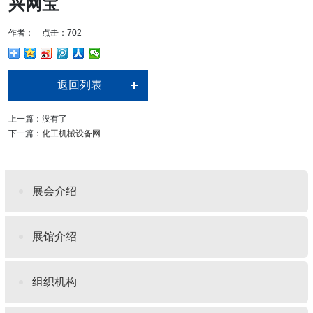
兴网宝
作者： 点击：702
返回列表
上一篇：没有了
下一篇：
化工机械设备网
展会介绍
展馆介绍
组织机构