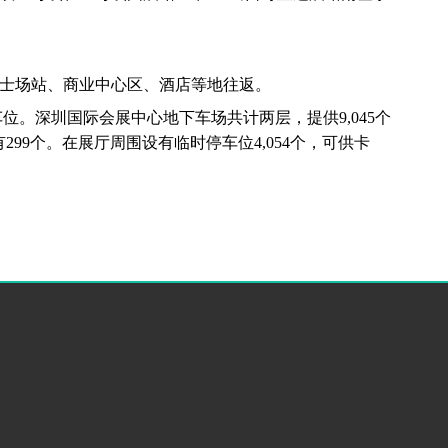
巴士场站、商业中心区、酒店等地往返。
位。深圳国际会展中心地下车场共计两层，提供9,045个
99个。在展厅周围设有临时停车位4,054个，可供卡