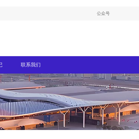
公众号
记
联系我们