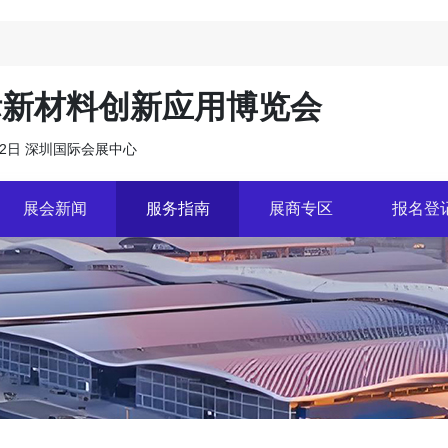
际新材料创新应用博览会
7月2日 深圳国际会展中心
展会新闻
服务指南
展商专区
报名登