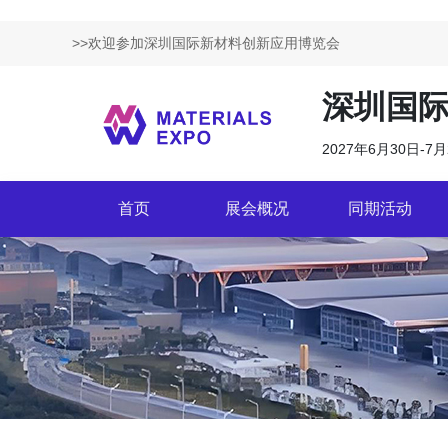
>>欢迎参加深圳国际新材料创新应用博览会
深圳国
2027年6月30日-
首页
展会概况
同期活动